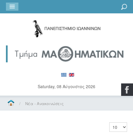
Go
Saturday, 08 Αύγουστος 2026
/
Νέα - Ανακοινώσεις
Εμφάνιση 