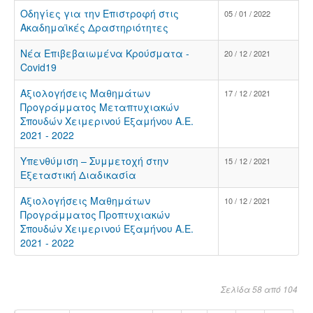
Οδηγίες για την Επιστροφή στις
05 / 01 / 2022
Ακαδημαϊκές Δραστηριότητες
Νέα Επιβεβαιωμένα Κρούσματα -
20 / 12 / 2021
Covid19
Αξιολογήσεις Μαθημάτων
17 / 12 / 2021
Προγράμματος Μεταπτυχιακών
Σπουδών Χειμερινού Eξαμήνου Α.Ε.
2021 - 2022
Υπενθύμιση – Συμμετοχή στην
15 / 12 / 2021
Eξεταστική Διαδικασία
Αξιολογήσεις Μαθημάτων
10 / 12 / 2021
Προγράμματος Προπτυχιακών
Σπουδών Χειμερινού Eξαμήνου Α.Ε.
2021 - 2022
Σελίδα 58 από 104