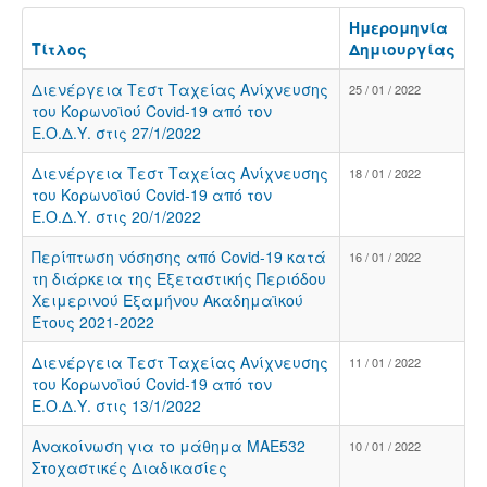
Ημερομηνία
Τίτλος
Δημιουργίας
Διενέργεια Tεστ Tαχείας Aνίχνευσης
25 / 01 / 2022
του Kορωνοϊού Covid-19 από τον
Ε.Ο.Δ.Υ. στις 27/1/2022
Διενέργεια Tεστ Tαχείας Aνίχνευσης
18 / 01 / 2022
του Kορωνοϊού Covid-19 από τον
Ε.Ο.Δ.Υ. στις 20/1/2022
Περίπτωση νόσησης από Covid-19 κατά
16 / 01 / 2022
τη διάρκεια της Εξεταστικής Περιόδου
Χειμερινού Εξαμήνου Ακαδημαϊκού
Έτους 2021-2022
Διενέργεια Tεστ Tαχείας Aνίχνευσης
11 / 01 / 2022
του Kορωνοϊού Covid-19 από τον
Ε.Ο.Δ.Υ. στις 13/1/2022
Ανακοίνωση για τo μάθημα ΜΑΕ532
10 / 01 / 2022
Στοχαστικές Διαδικασίες