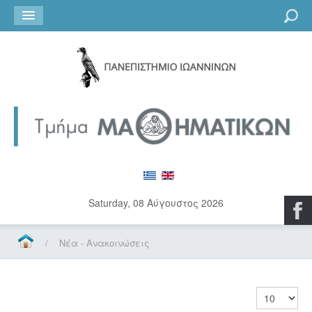
Go
Saturday, 08 Αύγουστος 2026
/
Νέα - Ανακοινώσεις
Εμφάνιση 