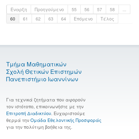
Έναρξη
Προηγούμενο
55
56
57
58
...
60
61
62
63
64
Επόμενο
Τέλος
Τμήμα Μαθηματικών
Σχολή Θετικών Επιστημών
Πανεπιστήμιο Ιωαννίνων
Για τεχνικά ζητήματα που αφορούν
τον ιστότοπο, επικοινωνήστε με την
Επιτροπή Διαδικτύου
. Ευχαριστούμε
θερμά την
Ομάδα Εθελοντικής Προσφοράς
για την πολύτιμη βοήθεια της.