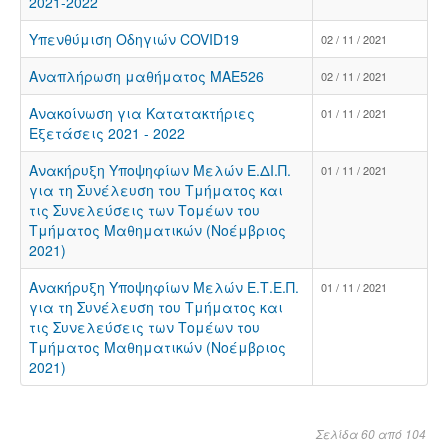
2021-2022
Υπενθύμιση Οδηγιών COVID19
02 / 11 / 2021
Αναπλήρωση μαθήματος ΜΑΕ526
02 / 11 / 2021
Ανακοίνωση για Κατατακτήριες
01 / 11 / 2021
Εξετάσεις 2021 - 2022
Ανακήρυξη Υποψηφίων Μελών Ε.ΔΙ.Π.
01 / 11 / 2021
για τη Συνέλευση του Τμήματος και
τις Συνελεύσεις των Τομέων του
Τμήματος Μαθηματικών (Νοέμβριος
2021)
Ανακήρυξη Υποψηφίων Μελών Ε.Τ.Ε.Π.
01 / 11 / 2021
για τη Συνέλευση του Τμήματος και
τις Συνελεύσεις των Τομέων του
Τμήματος Μαθηματικών (Νοέμβριος
2021)
Σελίδα 60 από 104