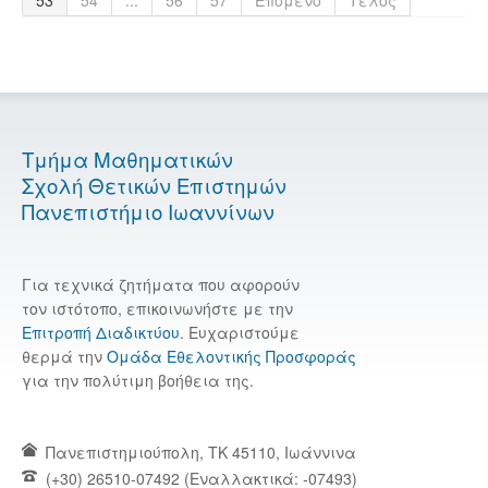
Τμήμα Μαθηματικών
Σχολή Θετικών Επιστημών
Πανεπιστήμιο Ιωαννίνων
Για τεχνικά ζητήματα που αφορούν
τον ιστότοπο, επικοινωνήστε με την
Επιτροπή Διαδικτύου
. Ευχαριστούμε
θερμά την
Ομάδα Εθελοντικής Προσφοράς
για την πολύτιμη βοήθεια της.
Πανεπιστημιούπολη, TK 45110, Ιωάννινα
(+30) 26510-07492 (Εναλλακτικά: -07493)