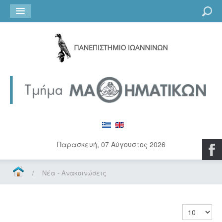
Go
Παρασκευή, 07 Αύγουστος 2026
/
Νέα - Ανακοινώσεις
Εμφάνιση 