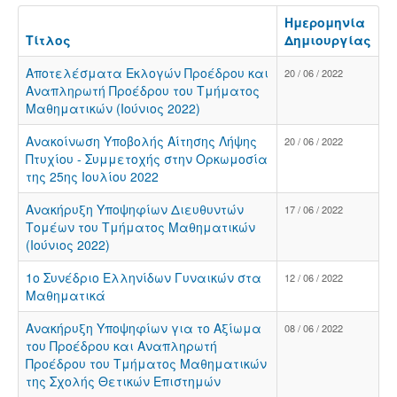
Ημερομηνία
Τίτλος
Δημιουργίας
Αποτελέσματα Εκλογών Προέδρου και
20 / 06 / 2022
Αναπληρωτή Προέδρου του Τμήματος
Μαθηματικών (Ιούνιος 2022)
Ανακοίνωση Υποβολής Αίτησης Λήψης
20 / 06 / 2022
Πτυχίου - Συμμετοχής στην Ορκωμοσία
της 25ης Ιουλίου 2022
Ανακήρυξη Υποψηφίων Διευθυντών
17 / 06 / 2022
Τομέων του Τμήματος Μαθηματικών
(Ιούνιος 2022)
1ο Συνέδριο Ελληνίδων Γυναικών στα
12 / 06 / 2022
Μαθηματικά
Ανακήρυξη Υποψηφίων για το Αξίωμα
08 / 06 / 2022
του Προέδρου και Αναπληρωτή
Προέδρου του Τμήματος Μαθηματικών
της Σχολής Θετικών Επιστημών