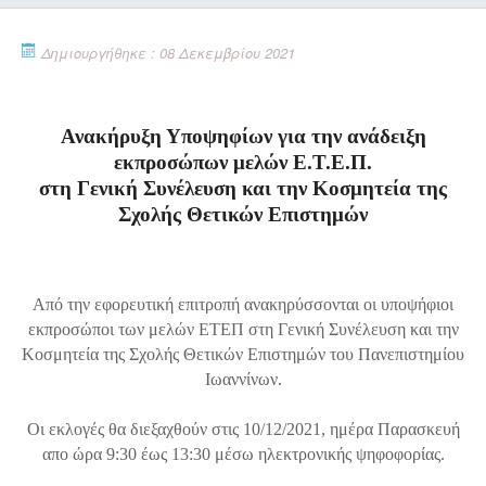
Δημιουργήθηκε : 08 Δεκεμβρίου 2021
Ανακήρυξη Υποψηφίων για την ανάδειξη
εκπροσώπων μελών Ε.T.E.Π.
στη Γενική Συνέλευση και την Κοσμητεία της
Σχολής Θετικών Επιστημών
Από την εφορευτική επιτροπή ανακηρύσσονται οι υποψήφιοι
εκπροσώποι των μελών ΕΤΕΠ στη Γενική Συνέλευση και την
Κοσμητεία της Σχολής Θετικών Επιστημών του Πανεπιστημίου
Ιωαννίνων.
Οι εκλογές θα διεξαχθούν στις 10/12/2021, ημέρα Παρασκευή
απο ώρα 9:30 έως 13:30 μέσω ηλεκτρονικής ψηφοφορίας.