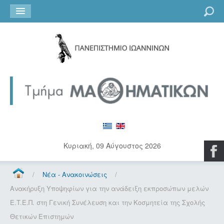
Go
Κυριακή, 09 Αύγουστος 2026
/
Νέα - Ανακοινώσεις
/
Ανακήρυξη Υποψηφίων για την ανάδειξη εκπροσώπων μελών
Ε.T.E.Π. στη Γενική Συνέλευση και την Κοσμητεία της Σχολής
Θετικών Επιστημών