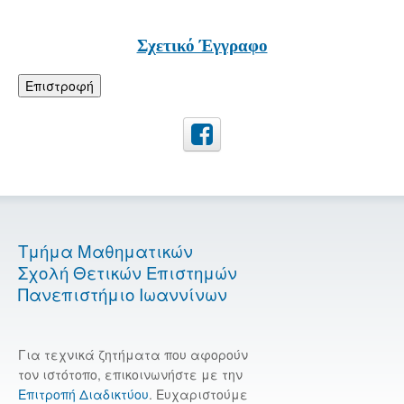
Σχετικό Έγγραφο
Επιστροφή
Τμήμα Μαθηματικών
Σχολή Θετικών Επιστημών
Πανεπιστήμιο Ιωαννίνων
Για τεχνικά ζητήματα που αφορούν
τον ιστότοπο, επικοινωνήστε με την
Επιτροπή Διαδικτύου
. Ευχαριστούμε