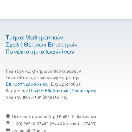
Τμήμα Μαθηματικών
Σχολή Θετικών Επιστημών
Πανεπιστήμιο Ιωαννίνων
Για τεχνικά ζητήματα που αφορούν
τον ιστότοπο, επικοινωνήστε με την
Επιτροπή Διαδικτύου
. Ευχαριστούμε
θερμά την
Ομάδα Εθελοντικής Προσφοράς
για την πολύτιμη βοήθεια της.
Πανεπιστημιούπολη, TK 45110, Ιωάννινα
(+30) 26510-07492 (Εναλλακτικά: -07493)
grammath@uoi.gr