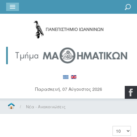
Go
Παρασκευή, 07 Αύγουστος 2026
/
Νέα - Ανακοινώσεις
Εμφάνιση 