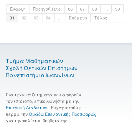
Έναρξη
Προηγούμενο
86
87
88
...
90
91
92
93
94
...
Επόμενο
Τέλος
Τμήμα Μαθηματικών
Σχολή Θετικών Επιστημών
Πανεπιστήμιο Ιωαννίνων
Για τεχνικά ζητήματα που αφορούν
τον ιστότοπο, επικοινωνήστε με την
Επιτροπή Διαδικτύου
. Ευχαριστούμε
θερμά την
Ομάδα Εθελοντικής Προσφοράς
για την πολύτιμη βοήθεια της.