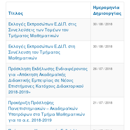
Ημερομηνία
Τίτλος
Δημιουργίας
Εκλογές Εκπροσώπων Ε.ΔΙ.Π. στις
30 / 08 / 2018
Συνελεύσεις των Τομέων του
Τμήματος Μαθηματικών
Εκλογές Εκπροσώπων Ε.ΔΙ.Π. στη
30 / 08 / 2018
Συνέλευση του Τμήματος
Μαθηματικών
Πρόσκληση Εκδήλωσης Ενδιαφέροντος
26 / 07 / 2018
για «Απόκτηση Ακαδημαϊκής
Διδακτικής Εμπειρίας σε Νέους
Επιστήμονες Κατόχους Διδακτορικού
2018-2019»
Προκήρυξη Πρόσληψης
21 / 07 / 2018
Πανεπιστημιακών – Ακαδημαϊκών
Υποτρόφων στο Τμήμα Μαθηματικών
για το α.ε. 2018-2019