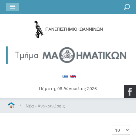
Go
Πέμπτη, 06 Αύγουστος 2026
/
Νέα - Ανακοινώσεις
Εμφάνιση 