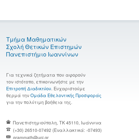
Τμήμα Μαθηματικών
Σχολή Θετικών Επιστημών
Πανεπιστήμιο Ιωαννίνων
Για τεχνικά ζητήματα που αφορούν
τον ιστότοπο, επικοινωνήστε με την
Επιτροπή Διαδικτύου
. Ευχαριστούμε
θερμά την
Ομάδα Εθελοντικής Προσφοράς
για την πολύτιμη βοήθεια της.
Πανεπιστημιούπολη, TK 45110, Ιωάννινα
(+30) 26510-07492 (Εναλλακτικά: -07493)
grammath@uoi.gr