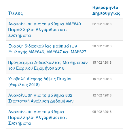
Ημερομηνία
Τίτλος
Δημιουργίας
Ανακοίνωση για το μάθημα ΜΑΕ840
22 / 02 / 2018
Παράλληλοι Αλγόριθμοι και
Συστήματα
Έναρξη διδασκαλίας μαθημάτων
20 / 02 / 2018
Επιλογής ΜΑΕ646, ΜΑΕ647 και ΜΑΕ627
Πρόγραμμα Διδασκαλίας Μαθημάτων
15 / 02 / 2018
του Εαρινού Εξαμήνου 2018
Υποβολή Αίτησης Λήψης Πτυχίου
15 / 02 / 2018
(Απρίλιος 2018)
Ανακοίνωση για το μάθημα 832
12 / 02 / 2018
Στατιστική Ανάλυση Δεδομένων
Ανακοίνωση για το μάθημα
05 / 02 / 2018
Παράλληλοι Αλγόριθμοι και
Συστήματα