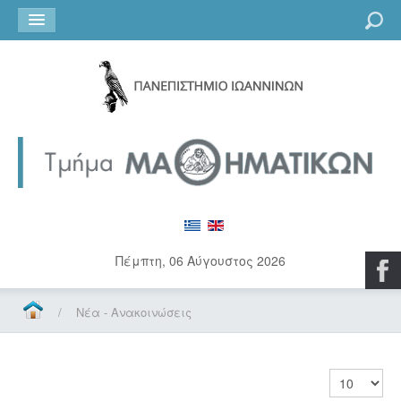
Go
Πέμπτη, 06 Αύγουστος 2026
/
Νέα - Ανακοινώσεις
Εμφάνιση 