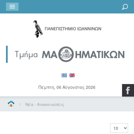
Go
Πέμπτη, 06 Αύγουστος 2026
/
Νέα - Ανακοινώσεις
Εμφάνιση 