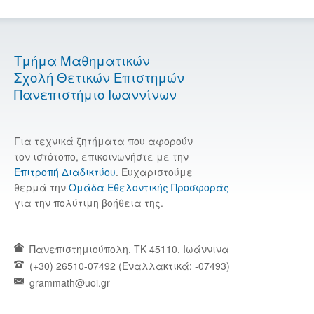
Τμήμα Μαθηματικών
Σχολή Θετικών Επιστημών
Πανεπιστήμιο Ιωαννίνων
Για τεχνικά ζητήματα που αφορούν
τον ιστότοπο, επικοινωνήστε με την
Επιτροπή Διαδικτύου
. Ευχαριστούμε
θερμά την
Ομάδα Εθελοντικής Προσφοράς
για την πολύτιμη βοήθεια της.
Πανεπιστημιούπολη, TK 45110, Ιωάννινα
(+30) 26510-07492 (Εναλλακτικά: -07493)
grammath@uoi.gr