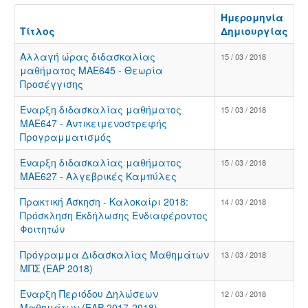
Ημερομηνία
Τίτλος
Δημιουργίας
Αλλαγή ώρας διδασκαλίας
15 / 03 / 2018
μαθήματος ΜΑΕ645 - Θεωρία
Προσέγγισης
Έναρξη διδασκαλίας μαθήματος
15 / 03 / 2018
ΜΑΕ647 - Αντικειμενοστρεφής
Προγραμματισμός
Έναρξη διδασκαλίας μαθήματος
15 / 03 / 2018
ΜΑΕ627 - Αλγεβρικές Καμπύλες
Πρακτική Άσκηση - Καλοκαίρι 2018:
14 / 03 / 2018
Πρόσκληση Εκδήλωσης Ενδιαφέροντος
Φοιτητών
Πρόγραμμα Διδασκαλίας Μαθημάτων
13 / 03 / 2018
ΜΠΣ (ΕΑΡ 2018)
Έναρξη Περιόδου Δηλώσεων
12 / 03 / 2018
Μαθημάτων (ΕΑΡ 2017-2018)