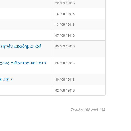
22 / 09 / 2016
16 / 09 / 2016
13 / 09 / 2016
07 / 09 / 2016
ιτητών ακαδημαϊκού
05 / 09 / 2016
χους Διδακτορικού στο
25 / 08 / 2016
6-2017
30 / 06 / 2016
02 / 06 / 2016
Σελίδα 102 από 104