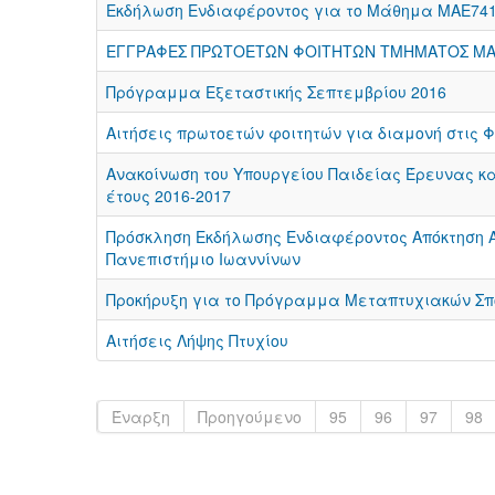
Εκδήλωση Ενδιαφέροντος για το Μάθημα ΜΑΕ741
ΕΓΓΡΑΦΕΣ ΠΡΩΤΟΕΤΩΝ ΦΟΙΤΗΤΩΝ ΤΜΗΜΑΤΟΣ ΜΑ
Πρόγραμμα Εξεταστικής Σεπτεμβρίου 2016
Αιτήσεις πρωτοετών φοιτητών για διαμονή στις Φο
Ανακοίνωση του Υπουργείου Παιδείας Έρευνας κ
έτους 2016-2017
Πρόσκληση Εκδήλωσης Ενδιαφέροντος Απόκτηση Α
Πανεπιστήμιο Ιωαννίνων
Προκήρυξη για το Πρόγραμμα Μεταπτυχιακών Σπο
Αιτήσεις Λήψης Πτυχίου
Έναρξη
Προηγούμενο
95
96
97
98