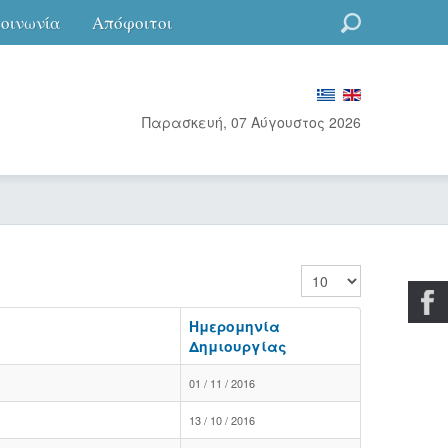
κοινωνία
Απόφοιτοι
Go
Παρασκευή, 07 Αύγουστος 2026
Εμφάνιση #
Ημερομηνία
Δημιουργίας
01 / 11 / 2016
13 / 10 / 2016