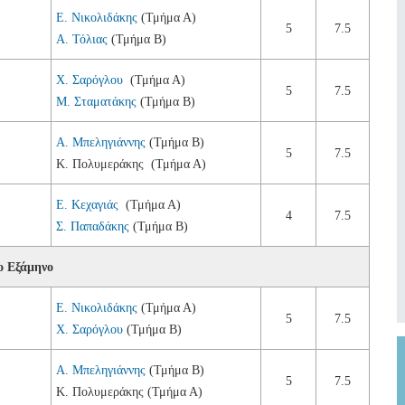
Ε. Νικολιδάκης
(Τμήμα Α)
5
7.5
Α. Τόλιας
(Τμήμα Β)
Χ. Σαρόγλου
(Τμήμα Α)
5
7.5
Μ. Σταματάκης
(Τμήμα Β)
Α. Μπεληγιάννης
(Τμήμα Β)
5
7.5
Κ. Πολυμεράκης
(Τμήμα Α)
Ε. Κεχαγιάς
(Τμήμα Α)
4
7.5
Σ. Παπαδάκης
(Τμήμα Β)
ο Εξάμηνο
Ε. Νικολιδάκης
(Τμήμα Α)
5
7.5
Χ. Σαρόγλου
(Τμήμα Β)
Α. Μπεληγιάννης
(Τμήμα Β)
5
7.5
Κ. Πολυμεράκης
(Τμήμα Α)