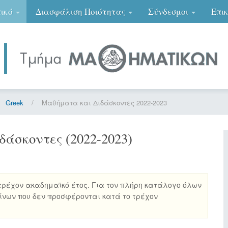
ικό
Διασφάλιση Ποιότητας
Σύνδεσμοι
Επι
Greek
/
Μαθήματα και Διδάσκοντες 2022-2023
άσκοντες (2022-2023)
ρέχον ακαδημαϊκό έτος. Για τον πλήρη κατάλογο όλων
νων που δεν προσφέρονται κατά το τρέχον