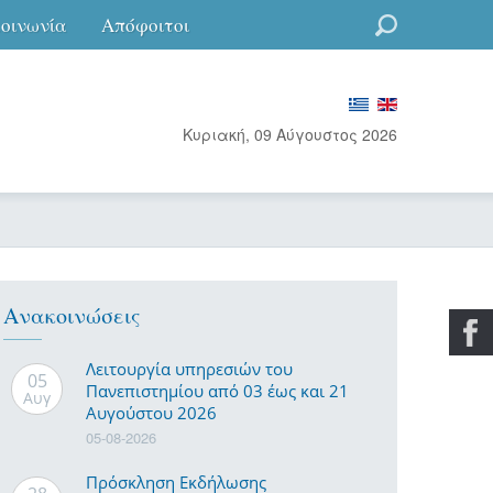
κοινωνία
Απόφοιτοι
Go
Κυριακή, 09 Αύγουστος 2026
Ανακοινώσεις
Λειτουργία υπηρεσιών του
05
Πανεπιστημίου από 03 έως και 21
Αυγ
Αυγούστου 2026
05-08-2026
Πρόσκληση Εκδήλωσης