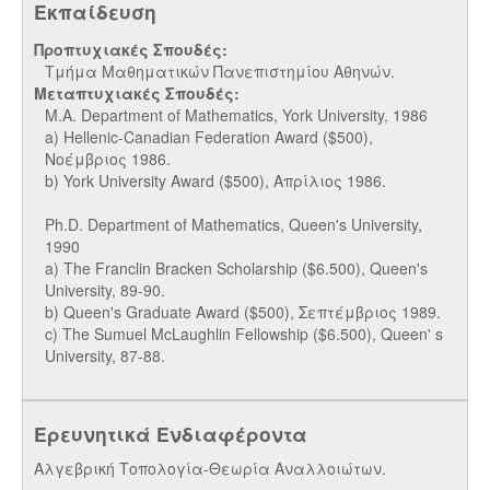
Εκπαίδευση
Προπτυχιακές Σπουδές:
Τμήμα Μαθηματικών Πανεπιστημίου Αθηνών.
Μεταπτυχιακές Σπουδές:
Μ.Α. Department of Mathematics, York University, 1986
a) Hellenic-Canadian Federation Award ($500),
Νοέμβριος 1986.
b) York University Award ($500), Απρίλιος 1986.
Ph.D. Department of Mathematics, Queen's University,
1990
a) The Franclin Bracken Scholarship ($6.500), Queen's
University, 89-90.
b) Queen's Graduate Award ($500), Σεπτέμβριος 1989.
c) The Sumuel McLaughlin Fellowship ($6.500), Queen' s
University, 87-88.
Ερευνητικά Ενδιαφέροντα
Aλγεβρική Tοπολογία-Θεωρία Aναλλοιώτων.