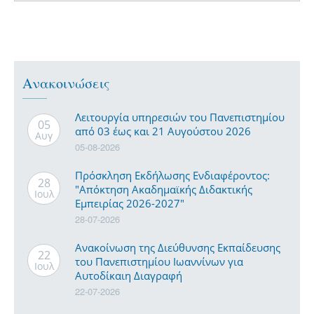
Ανακοινώσεις
Λειτουργία υπηρεσιών του Πανεπιστημίου
05
από 03 έως και 21 Αυγούστου 2026
Αυγ
05-08-2026
Πρόσκληση Εκδήλωσης Ενδιαφέροντος:
28
"Απόκτηση Ακαδημαϊκής Διδακτικής
Ιουλ
Εμπειρίας 2026-2027"
28-07-2026
Ανακοίνωση της Διεύθυνσης Εκπαίδευσης
22
του Πανεπιστημίου Ιωαννίνων για
Ιουλ
Αυτοδίκαιη Διαγραφή
22-07-2026