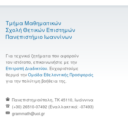
Τμήμα Μαθηματικών
Σχολή Θετικών Επιστημών
Πανεπιστήμιο Ιωαννίνων
Για τεχνικά ζητήματα που αφορούν
τον ιστότοπο, επικοινωνήστε με την
Επιτροπή Διαδικτύου
. Ευχαριστούμε
θερμά την
Ομάδα Εθελοντικής Προσφοράς
για την πολύτιμη βοήθεια της.
Πανεπιστημιούπολη, TK 45110, Ιωάννινα
(+30) 26510-07492 (Εναλλακτικά: -07493)
grammath@uoi.gr