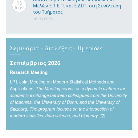
16
Μελών Ε.Τ.Ε.Π. και Ε.ΔΙ.Π. στη Συνέλευση
Ιουν
του Τμήματος
16-06-2026
Σεμινάρια - Διαλέξεις - Ημερίδες
Σεπτέμβριος 2026
Research Meeting
Ι.P.I. Joint Meeting on Modern Statistical Methods and
Applications:
The Meeting serves as a dynamic platform for
academic exchange between colleagues from the University
of Ioannina, the University of Bonn, and the University of
Salzburg. The program focuses on the intersection of
modern statistics, data science, and biometry.