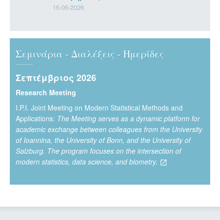
16-06-2026
Σεμινάρια - Διαλέξεις - Ημερίδες
Σεπτέμβριος 2026
Research Meeting
Ι.P.I. Joint Meeting on Modern Statistical Methods and
Applications:
The Meeting serves as a dynamic platform for
academic exchange between colleagues from the University
of Ioannina, the University of Bonn, and the University of
Salzburg. The program focuses on the intersection of
modern statistics, data science, and biometry.