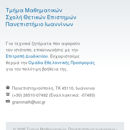
Τμήμα Μαθηματικών
Σχολή Θετικών Επιστημών
Πανεπιστήμιο Ιωαννίνων
Για τεχνικά ζητήματα που αφορούν
τον ιστότοπο, επικοινωνήστε με την
Επιτροπή Διαδικτύου
. Ευχαριστούμε
θερμά την
Ομάδα Εθελοντικής Προσφοράς
για την πολύτιμη βοήθεια της.
Πανεπιστημιούπολη, TK 45110, Ιωάννινα
(+30) 26510-07492 (Εναλλακτικά: -07493)
grammath@uoi.gr
© 2026 Τμήμα Μαθηματικών, Πανεπιστήμιο Ιωαννίνων -