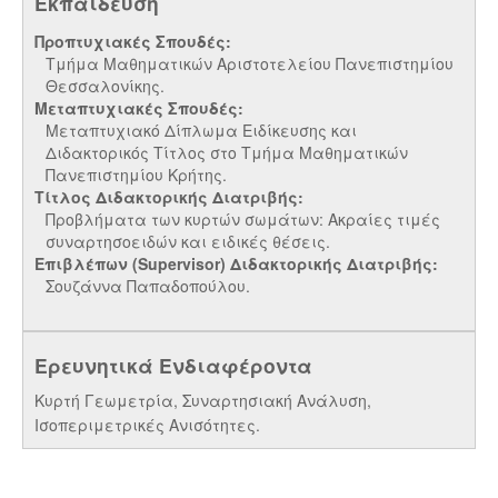
Εκπαίδευση
Προπτυχιακές Σπουδές:
Τμήμα Μαθηματικών Αριστοτελείου Πανεπιστημίου
Θεσσαλονίκης.
Μεταπτυχιακές Σπουδές:
Μεταπτυχιακό Δίπλωμα Ειδίκευσης και
Διδακτορικός Τίτλος στο Τμήμα Μαθηματικών
Πανεπιστημίου Κρήτης.
Τίτλος Διδακτορικής Διατριβής:
Προβλήματα των κυρτών σωμάτων: Ακραίες τιμές
συναρτησοειδών και ειδικές θέσεις.
Επιβλέπων (Supervisor) Διδακτορικής Διατριβής:
Σουζάννα Παπαδοπούλου.
Ερευνητικά Ενδιαφέροντα
Κυρτή Γεωμετρία, Συναρτησιακή Ανάλυση,
Ισοπεριμετρικές Ανισότητες.