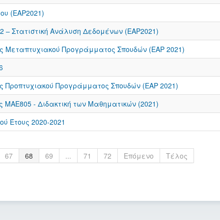
ου (ΕΑΡ2021)
 – Στατιστική Ανάλυση Δεδομένων (ΕΑΡ2021)
 Μεταπτυχιακού Προγράμματος Σπουδών (ΕΑΡ 2021)
6
 Προπτυχιακού Προγράμματος Σπουδών (ΕΑΡ 2021)
 ΜΑΕ805 - Διδακτική των Μαθηματικών (2021)
ού Έτους 2020-2021
67
68
69
...
71
72
Επόμενο
Τέλος