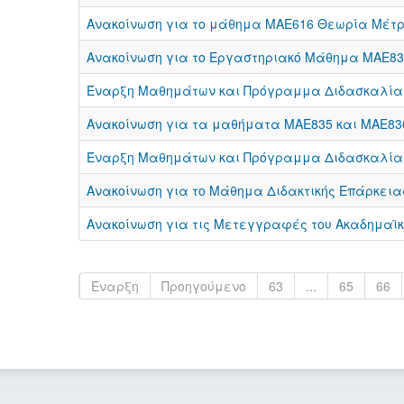
Ανακοίνωση για το μάθημα ΜΑΕ616 Θεωρία Μέτρ
Ανακοίνωση για το Εργαστηριακό Μάθημα ΜΑΕ832
Έναρξη Μαθημάτων και Πρόγραμμα Διδασκαλίας
Ανακοίνωση για τα μαθήματα ΜΑΕ835 και ΜΑΕ83
Έναρξη Μαθημάτων και Πρόγραμμα Διδασκαλίας
Ανακοίνωση για το Μάθημα Διδακτικής Επάρκειας
Ανακοίνωση για τις Μετεγγραφές του Ακαδημαϊκ
Έναρξη
Προηγούμενο
63
...
65
66