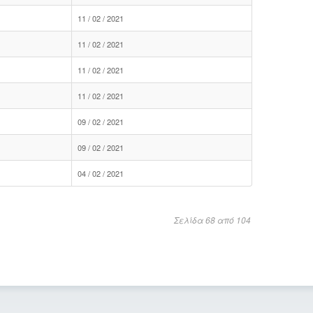
11 / 02 / 2021
11 / 02 / 2021
11 / 02 / 2021
11 / 02 / 2021
09 / 02 / 2021
09 / 02 / 2021
04 / 02 / 2021
Σελίδα 68 από 104