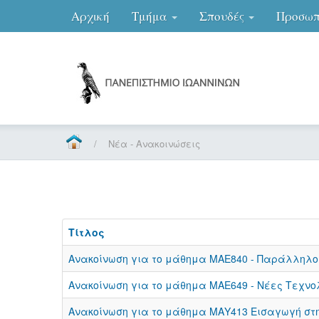
Αρχική
Τμήμα
Σπουδές
Προσωπ
/
Νέα - Ανακοινώσεις
Τίτλος
Ανακοίνωση για το μάθημα ΜΑΕ840 - Παράλληλοι
Ανακοίνωση για το μάθημα ΜΑΕ649 - Νέες Τεχνο
Ανακοίνωση για το μάθημα ΜΑΥ413 Εισαγωγή στη