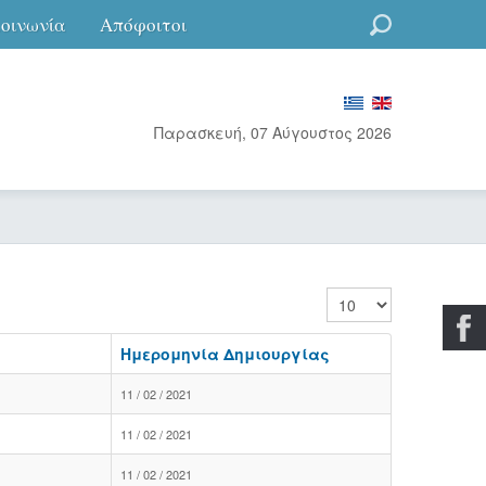
κοινωνία
Απόφοιτοι
Go
Παρασκευή, 07 Αύγουστος 2026
Εμφάνιση #
Ημερομηνία Δημιουργίας
11 / 02 / 2021
11 / 02 / 2021
11 / 02 / 2021