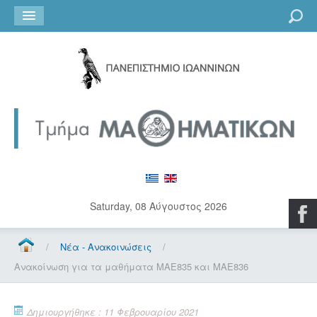
Go
Saturday, 08 Αύγουστος 2026
/
Νέα - Ανακοινώσεις
/
Ανακοίνωση για τα μαθήματα ΜΑΕ835 και ΜΑΕ836
Δημιουργήθηκε : 11 Φεβρουαρίου 2021