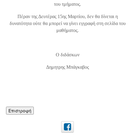
του τμήματος.
Πέραν της Δευτέρας 15ης Μαρτίου, δεν θα δίνεται η
δυνατότητα ούτε θα μπορεί να γίνει εγγραφή στη σελίδα του
μαθήματος.
Ο διδάσκων
Δημητρης Μπάγκαβος
Επιστροφή