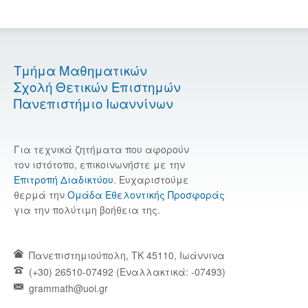
Τμήμα Μαθηματικών
Σχολή Θετικών Επιστημών
Πανεπιστήμιο Ιωαννίνων
Για τεχνικά ζητήματα που αφορούν
τον ιστότοπο, επικοινωνήστε με την
Επιτροπή Διαδικτύου
. Ευχαριστούμε
θερμά την
Ομάδα Εθελοντικής Προσφοράς
για την πολύτιμη βοήθεια της.
Πανεπιστημιούπολη, TK 45110, Ιωάννινα
(+30) 26510-07492 (Εναλλακτικά: -07493)
grammath@uoi.gr