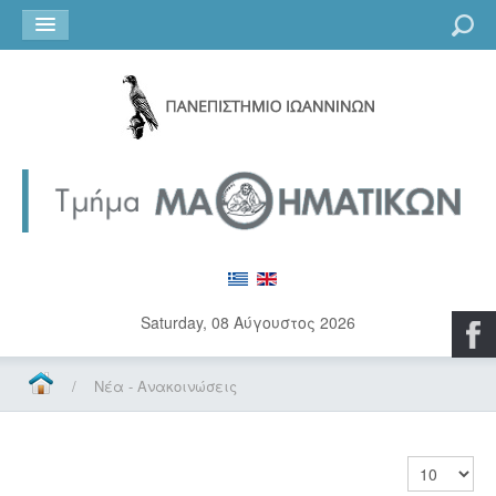
Go
Saturday, 08 Αύγουστος 2026
/
Νέα - Ανακοινώσεις
Εμφάνιση 