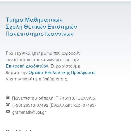
Τμήμα Μαθηματικών
Σχολή Θετικών Επιστημών
Πανεπιστήμιο Ιωαννίνων
Για τεχνικά ζητήματα που αφορούν
τον ιστότοπο, επικοινωνήστε με την
Επιτροπή Διαδικτύου
. Ευχαριστούμε
θερμά την
Ομάδα Εθελοντικής Προσφοράς
για την πολύτιμη βοήθεια της.
Πανεπιστημιούπολη, TK 45110, Ιωάννινα
(+30) 26510-07492 (Εναλλακτικά: -07493)
grammath@uoi.gr