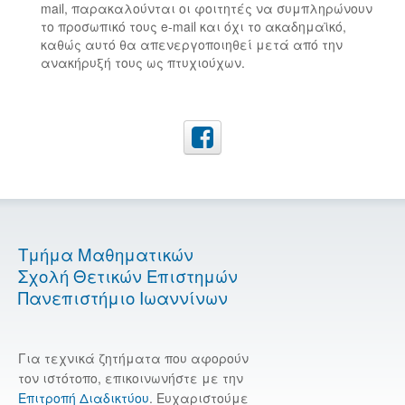
mail, παρακαλούνται οι φοιτητές να συμπληρώνουν
το προσωπικό τους e-mail και όχι το ακαδημαϊκό,
καθώς αυτό θα απενεργοποιηθεί μετά από την
ανακήρυξή τους ως πτυχιούχων.
Τμήμα Μαθηματικών
Σχολή Θετικών Επιστημών
Πανεπιστήμιο Ιωαννίνων
Για τεχνικά ζητήματα που αφορούν
τον ιστότοπο, επικοινωνήστε με την
Επιτροπή Διαδικτύου
. Ευχαριστούμε