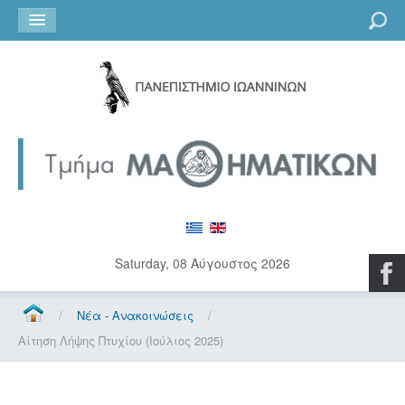
Go
Saturday, 08 Αύγουστος 2026
/
Νέα - Ανακοινώσεις
/
Αίτηση Λήψης Πτυχίου (Ιούλιος 2025)