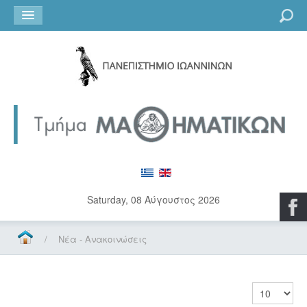
Go
Saturday, 08 Αύγουστος 2026
/
Νέα - Ανακοινώσεις
Εμφάνιση 