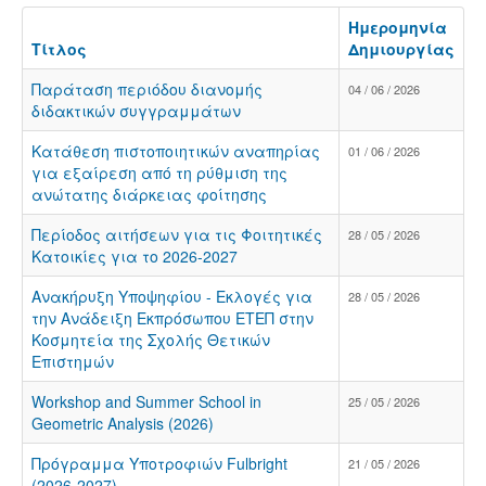
Ημερομηνία
Τίτλος
Δημιουργίας
Παράταση περιόδου διανομής
04 / 06 / 2026
διδακτικών συγγραμμάτων
Κατάθεση πιστοποιητικών αναπηρίας
01 / 06 / 2026
για εξαίρεση από τη ρύθμιση της
ανώτατης διάρκειας φοίτησης
Περίοδος αιτήσεων για τις Φοιτητικές
28 / 05 / 2026
Κατοικίες για το 2026-2027
Ανακήρυξη Υποψηφίου - Εκλογές για
28 / 05 / 2026
την Ανάδειξη Εκπρόσωπου ΕΤΕΠ στην
Κοσμητεία της Σχολής Θετικών
Επιστημών
Workshop and Summer School in
25 / 05 / 2026
Geometric Analysis (2026)
Πρόγραμμα Υποτροφιών Fulbright
21 / 05 / 2026
(2026-2027)