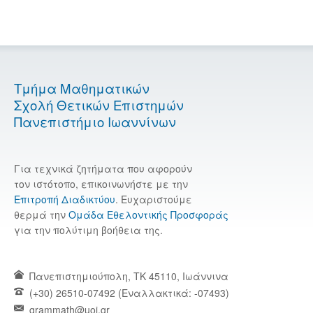
Τμήμα Μαθηματικών
Σχολή Θετικών Επιστημών
Πανεπιστήμιο Ιωαννίνων
Για τεχνικά ζητήματα που αφορούν
τον ιστότοπο, επικοινωνήστε με την
Επιτροπή Διαδικτύου
. Ευχαριστούμε
θερμά την
Ομάδα Εθελοντικής Προσφοράς
για την πολύτιμη βοήθεια της.
Πανεπιστημιούπολη, TK 45110, Ιωάννινα
(+30) 26510-07492 (Εναλλακτικά: -07493)
grammath@uoi.gr