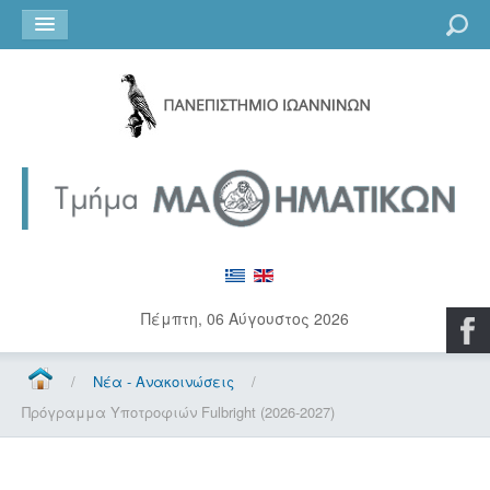
Go
Πέμπτη, 06 Αύγουστος 2026
/
Νέα - Ανακοινώσεις
/
Πρόγραμμα Υποτροφιών Fulbright (2026-2027)