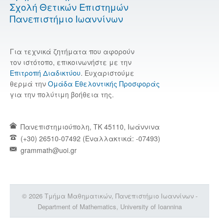
Σχολή Θετικών Επιστημών
Πανεπιστήμιο Ιωαννίνων
Για τεχνικά ζητήματα που αφορούν
τον ιστότοπο, επικοινωνήστε με την
Επιτροπή Διαδικτύου
. Ευχαριστούμε
θερμά την
Ομάδα Εθελοντικής Προσφοράς
για την πολύτιμη βοήθεια της.
Πανεπιστημιούπολη, TK 45110, Ιωάννινα
(+30) 26510-07492 (Εναλλακτικά: -07493)
grammath@uoi.gr
© 2026 Τμήμα Μαθηματικών, Πανεπιστήμιο Ιωαννίνων -
Department of Mathematics, University of Ioannina