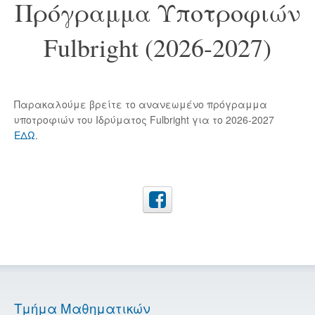
Πρόγραμμα Υποτροφιών
Fulbright (2026-2027)
Παρακαλούμε βρείτε το ανανεωμένο πρόγραμμα
υποτροφιών του Ιδρύματος Fulbright για το 2026-2027
ΕΔΩ
.
Τμήμα Μαθηματικών