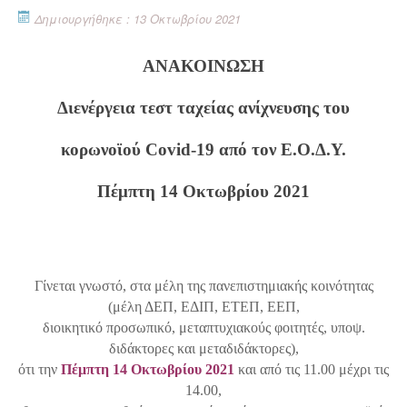
Δημιουργήθηκε : 13 Οκτωβρίου 2021
ΑΝAΚΟΙΝΩΣΗ
Διενέργεια τεστ ταχείας ανίχνευσης του
κορωνοϊού Covid-19 από τον Ε.Ο.Δ.Υ.
Πέμπτη 14 Οκτωβρίου 2021
Γίνεται γνωστό, στα μέλη της πανεπιστημιακής κοινότητας
(μέλη ΔΕΠ, ΕΔΙΠ, ΕΤΕΠ, ΕΕΠ,
διοικητικό προσωπικό, μεταπτυχιακούς φοιτητές, υποψ.
διδάκτορες και μεταδιδάκτορες),
ότι την
Πέμπτη 14 Οκτωβρίου 2021
και από τις 11.00 μέχρι τις
14.00,