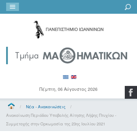
Go
Πέμπτη, 06 Αύγουστος 2026
/
Νέα - Ανακοινώσεις
/
Ανακοίνωση Περιόδου Υποβολής Αίτησης Λήψης Πτυχίου -
Συμμετοχής στην Ορκωμοσία της 23ης Ιουλίου 2021