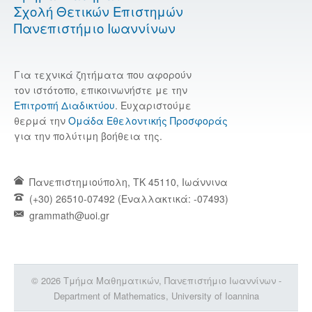
Σχολή Θετικών Επιστημών
Πανεπιστήμιο Ιωαννίνων
Για τεχνικά ζητήματα που αφορούν
τον ιστότοπο, επικοινωνήστε με την
Επιτροπή Διαδικτύου
. Ευχαριστούμε
θερμά την
Ομάδα Εθελοντικής Προσφοράς
για την πολύτιμη βοήθεια της.
Πανεπιστημιούπολη, TK 45110, Ιωάννινα
(+30) 26510-07492 (Εναλλακτικά: -07493)
grammath@uoi.gr
© 2026 Τμήμα Μαθηματικών, Πανεπιστήμιο Ιωαννίνων -
Department of Mathematics, University of Ioannina