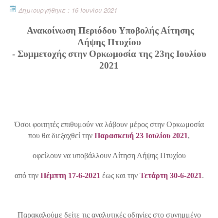
Δημιουργήθηκε : 16 Ιουνίου 2021
Ανακοίνωση Περιόδου Υποβολής Αίτησης
Λήψης Πτυχίου
- Συμμετοχής στην Ορκωμοσία της 23ης Ιουλίου
2021
Όσοι φοιτητές επιθυμούν να λάβουν μέρος στην Ορκωμοσία
που θα διεξαχθεί την
Παρασκευή 23 Ιουλίου 2021
,
οφείλουν να υποβάλλουν Αίτηση Λήψης Πτυχίου
από την
Πέμπτη 17-6-2021
έως και την
Τετάρτη 30-6-2021
.
Παρακαλούμε δείτε τις αναλυτικές οδηγίες στο συνημμένο