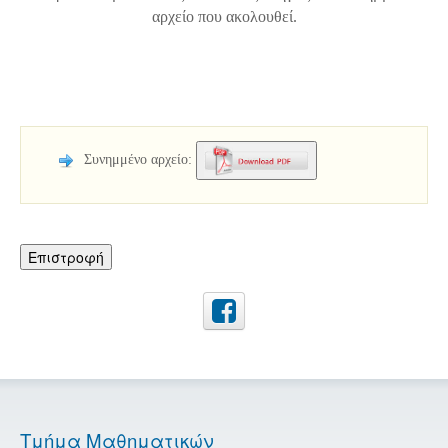
αρχείο που ακολουθεί.
Συνημμένο αρχείο:
Επιστροφή
Τμήμα Μαθηματικών