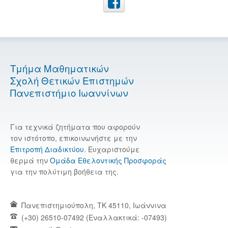
Τμήμα Μαθηματικών
Σχολή Θετικών Επιστημών
Πανεπιστήμιο Ιωαννίνων
Για τεχνικά ζητήματα που αφορούν
τον ιστότοπο, επικοινωνήστε με την
Επιτροπή Διαδικτύου
. Ευχαριστούμε
θερμά την
Ομάδα Εθελοντικής Προσφοράς
για την πολύτιμη βοήθεια της.
Πανεπιστημιούπολη, TK 45110, Ιωάννινα
(+30) 26510-07492 (Εναλλακτικά: -07493)