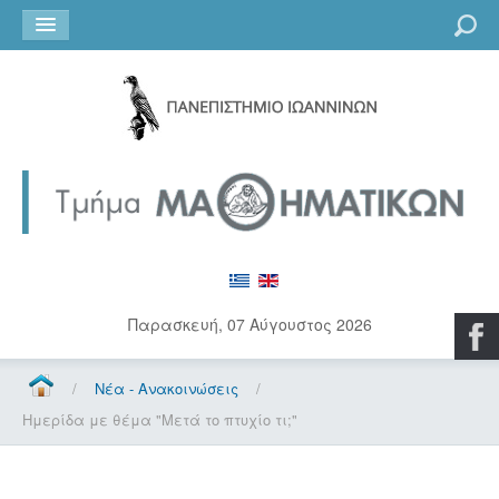
Go
Παρασκευή, 07 Αύγουστος 2026
/
Νέα - Ανακοινώσεις
/
Ημερίδα με θέμα "Μετά το πτυχίο τι;"