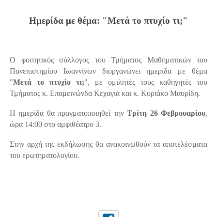
Ημερίδα με θέμα: "Μετά το πτυχίο τι;"
Ο φοιτητικός σύλλογος του Τμήματος Μαθηματικών του
Πανεπιστημίου Ιωαννίνων διοργανώνει ημερίδα με θέμα
"
Μετά το πτυχίο τι;
", με ομιλητές τους καθηγητές του
Τμήματος κ. Επαμεινώνδα Κεχαγιά και κ. Κυριάκο Μαυρίδη.
Η ημερίδα θα πραγματοποιηθεί την
Τρίτη 26 Φεβρουαρίου
,
ώρα 14:00 στο αμφιθέατρο 3.
Στην αρχή της εκδήλωσης θα ανακοινωθούν τα αποτελέσματα
του ερωτηματολογίου.