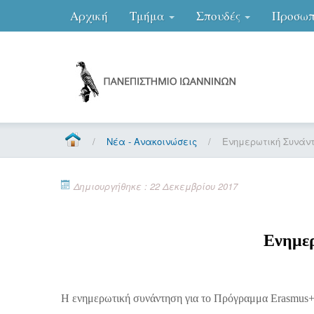
Αρχική
Τμήμα
Σπουδές
Προσωπ
/
Νέα - Ανακοινώσεις
/
Ενημερωτική Συνάν
Δημιουργήθηκε : 22 Δεκεμβρίου 2017
Ενημε
H ενημερωτική συνάντηση για το Πρόγραμμα Erasmus+