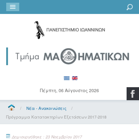
Go
Πέμπτη, 06 Αύγουστος 2026
/
Νέα - Ανακοινώσεις
/
Πρόγραμμα Κατατακτηρίων Εξετάσεων 2017-2018
Δημιουργήθηκε : 23 Νοεμβρίου 2017