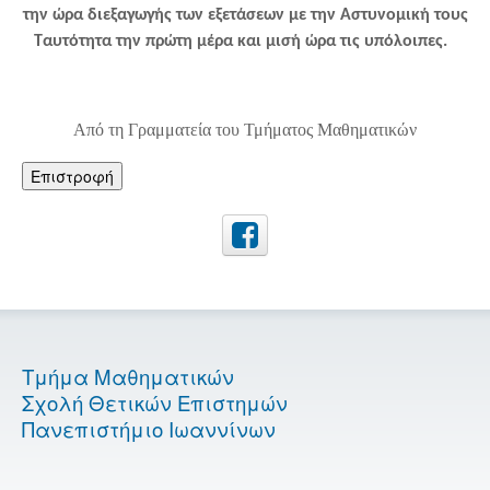
την ώρα διεξαγωγής των εξετάσεων με την Αστυνομική τους
Ταυτότητα την πρώτη μέρα και μισή ώρα τις υπόλοιπες.
Από τη Γραμματεία του Τμήματος Μαθηματικών
Επιστροφή
Τμήμα Μαθηματικών
Σχολή Θετικών Επιστημών
Πανεπιστήμιο Ιωαννίνων