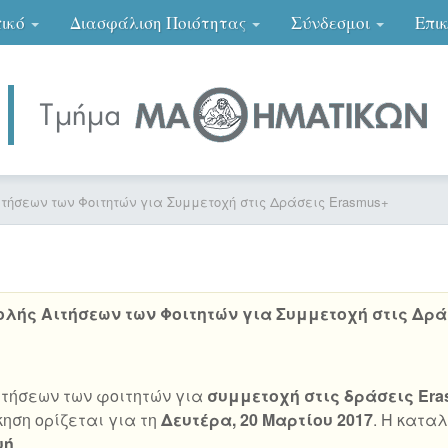
ικό
Διασφάλιση Ποιότητας
Σύνδεσμοι
Επι
τήσεων των Φοιτητών για Συμμετοχή στις Δράσεις Erasmus+
λής Αιτήσεων των Φοιτητών για Συμμετοχή στις Δρά
ιτήσεων των φοιτητών για
συμμετοχή στις δράσεις Er
σκηση ορίζεται για τη
Δευτέρα, 20 Μαρτίου 2017
. Η κατα
υή
.