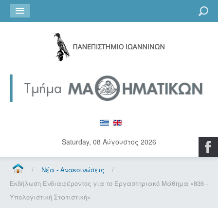
Go
Saturday, 08 Αύγουστος 2026
/
Νέα - Ανακοινώσεις
/
Εκδήλωση Ενδιαφέροντος για το Εργαστηριακό Μάθημα «836 -
Υπολογιστική Στατιστική»