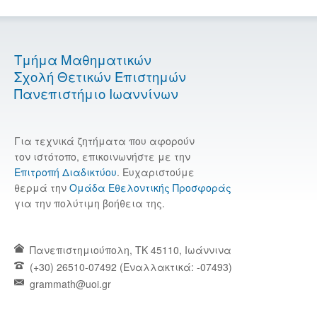
Τμήμα Μαθηματικών
Σχολή Θετικών Επιστημών
Πανεπιστήμιο Ιωαννίνων
Για τεχνικά ζητήματα που αφορούν
τον ιστότοπο, επικοινωνήστε με την
Επιτροπή Διαδικτύου
. Ευχαριστούμε
θερμά την
Ομάδα Εθελοντικής Προσφοράς
για την πολύτιμη βοήθεια της.
Πανεπιστημιούπολη, TK 45110, Ιωάννινα
(+30) 26510-07492 (Εναλλακτικά: -07493)
grammath@uoi.gr