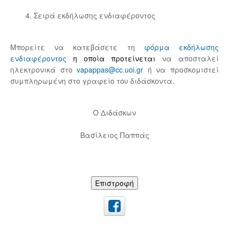
4. Σειρά εκδήλωσης ενδιαφέροντος
Μπορείτε να κατεβάσετε τη
φόρμα εκδήλωσης
ενδιαφέροντος
η οποία προτείνεται
να αποσταλεί
ηλεκτρονικά στο
vapappas@cc.uoi.gr
ή να προσκομιστεί
συμπληρωμένη στο γραφείο του διδάσκοντα.
Ο Διδάσκων
Βασίλειος Παππάς
Επιστροφή