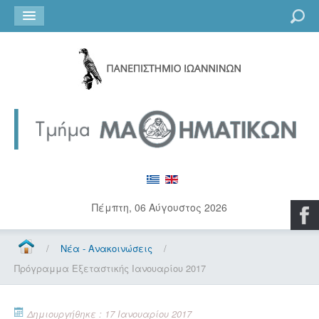
Go
Πέμπτη, 06 Αύγουστος 2026
/
Νέα - Ανακοινώσεις
/
Πρόγραμμα Εξεταστικής Ιανουαρίου 2017
Δημιουργήθηκε : 17 Ιανουαρίου 2017