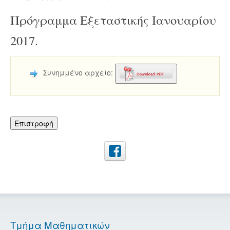
Πρόγραμμα Εξεταστικής Ιανουαρίου
2017.
Συνημμένο αρχείο:
Επιστροφή
Τμήμα Μαθηματικών