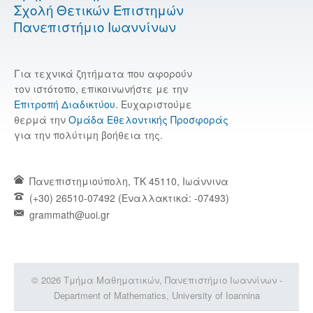
Σχολή Θετικών Επιστημών
Πανεπιστήμιο Ιωαννίνων
Για τεχνικά ζητήματα που αφορούν
τον ιστότοπο, επικοινωνήστε με την
Επιτροπή Διαδικτύου
. Ευχαριστούμε
θερμά την
Ομάδα Εθελοντικής Προσφοράς
για την πολύτιμη βοήθεια της.
Πανεπιστημιούπολη, TK 45110, Ιωάννινα
(+30) 26510-07492 (Εναλλακτικά: -07493)
grammath@uoi.gr
© 2026 Τμήμα Μαθηματικών, Πανεπιστήμιο Ιωαννίνων -
Department of Mathematics, University of Ioannina