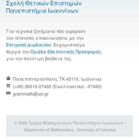
Σχολή Θετικών Επιστημών
Πανεπιστήμιο Ιωαννίνων
Για τεχνικά ζητήματα που αφορούν
τον ιστότοπο, επικοινωνήστε με την
Επιτροπή Διαδικτύου
. Ευχαριστούμε
θερμά την
Ομάδα Εθελοντικής Προσφοράς
για την πολύτιμη βοήθεια της.
Πανεπιστημιούπολη, TK 45110, Ιωάννινα
(+30) 26510-07492 (Εναλλακτικά: -07493)
grammath@uoi.gr
© 2026 Τμήμα Μαθηματικών, Πανεπιστήμιο Ιωαννίνων -
Department of Mathematics, University of Ioannina