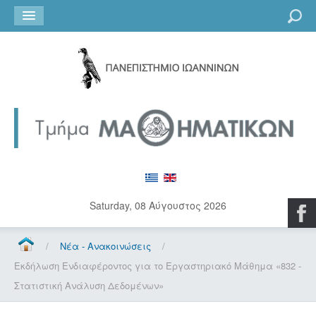
Go
Saturday, 08 Αύγουστος 2026
/
Νέα - Ανακοινώσεις
/
Εκδήλωση Ενδιαφέροντος για το Εργαστηριακό Μάθημα «832 -
Στατιστική Ανάλυση Δεδομένων»