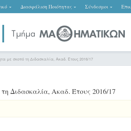
ικό
Διασφάλιση Ποιότητας
Σύνδεσμοι
Επι
ητα με σκοπό τη Διδασκαλία, Ακαδ. Έτους 2016/17
 τη Διδασκαλία, Ακαδ. Έτους 2016/17