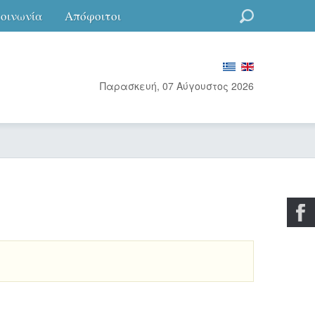
κοινωνία
Απόφοιτοι
Go
Παρασκευή, 07 Αύγουστος 2026