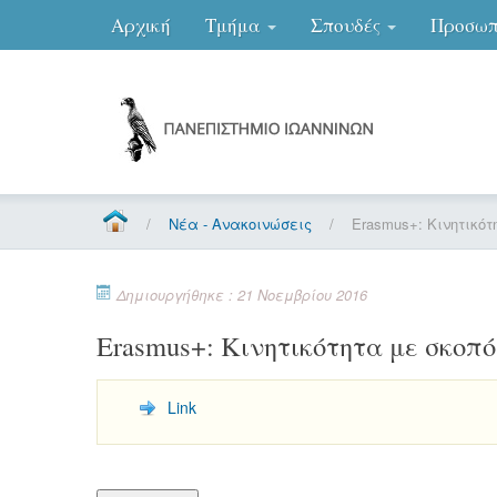
Αρχική
Τμήμα
Σπουδές
Προσωπ
/
Νέα - Ανακοινώσεις
/
Erasmus+: Κινητικότ
Δημιουργήθηκε : 21 Νοεμβρίου 2016
Erasmus+: Κινητικότητα με σκοπό
Link