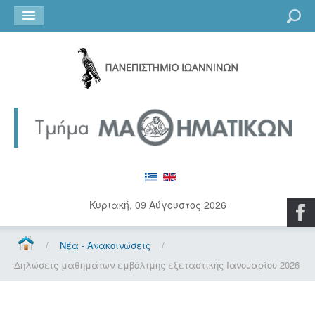
Go
Κυριακή, 09 Αύγουστος 2026
/
Νέα - Ανακοινώσεις
/
Δηλώσεις μαθημάτων εμβόλιμης εξεταστικής Ιανουαρίου 2026