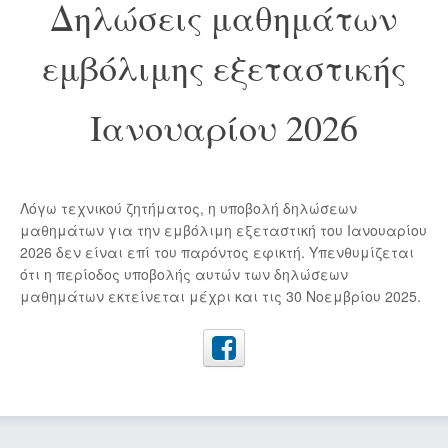
Δηλώσεις μαθημάτων
εμβόλιμης εξεταστικής
Ιανουαρίου 2026
Λόγω τεχνικού ζητήματος, η υποβολή δηλώσεων
μαθημάτων για την εμβόλιμη εξεταστική του Ιανουαρίου
2026 δεν είναι επί του παρόντος εφικτή. Υπενθυμίζεται
ότι η περίοδος υποβολής αυτών των δηλώσεων
μαθημάτων εκτείνεται μέχρι και τις 30 Νοεμβρίου 2025.