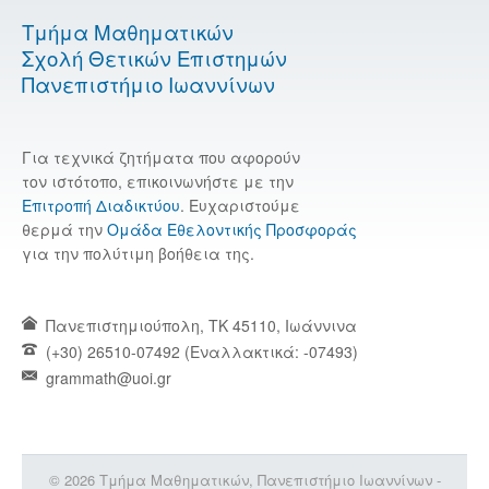
Τμήμα Μαθηματικών
Σχολή Θετικών Επιστημών
Πανεπιστήμιο Ιωαννίνων
Για τεχνικά ζητήματα που αφορούν
τον ιστότοπο, επικοινωνήστε με την
Επιτροπή Διαδικτύου
. Ευχαριστούμε
θερμά την
Ομάδα Εθελοντικής Προσφοράς
για την πολύτιμη βοήθεια της.
Πανεπιστημιούπολη, TK 45110, Ιωάννινα
(+30) 26510-07492 (Εναλλακτικά: -07493)
grammath@uoi.gr
© 2026 Τμήμα Μαθηματικών, Πανεπιστήμιο Ιωαννίνων -