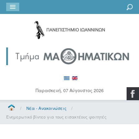
Go
Παρασκευή, 07 Αύγουστος 2026
/
Νέα - Ανακοινώσεις
/
Ενημερωτικό βίντεο για τους εισακτέους φοιτητές