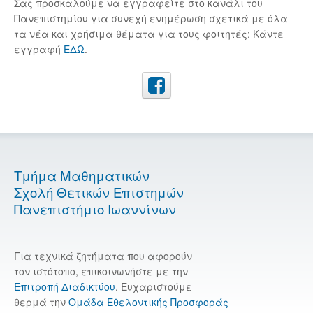
Σας προσκαλούμε να εγγραφείτε στο κανάλι του
Πανεπιστημίου για συνεχή ενημέρωση σχετικά με όλα
τα νέα και χρήσιμα θέματα για τους φοιτητές: Κάντε
εγγραφή
ΕΔΩ
.
Τμήμα Μαθηματικών
Σχολή Θετικών Επιστημών
Πανεπιστήμιο Ιωαννίνων
Για τεχνικά ζητήματα που αφορούν
τον ιστότοπο, επικοινωνήστε με την
Επιτροπή Διαδικτύου
. Ευχαριστούμε
θερμά την
Ομάδα Εθελοντικής Προσφοράς