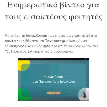
Ενημερωτικό βίντεο για
τους εισακτέους φοιτητές
Με στόχο τη διευκόλυνση των εισακτέων φοιτητών στα
πρώτα τους βήματα, το Πανεπιστήμιο Ιωαννίνων
δημιούργησε και ανήρτησε στο επίσημο κανάλι του στο
YouTube, ένα ενημερωτικό βίντεο-οδηγό: