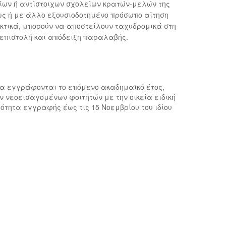
ίων ή αντίστοιχων σχολείων κρατών-μελών της
ως ή με άλλο εξουσιοδοτημένο πρόσωπο αίτηση
κτικά, μπορούν να αποστείλουν ταχυδρομικά στη
 επιστολή και απόδειξη παραλαβής.
 να εγγράφονται το επόμενο ακαδημαϊκό έτος,
 νεοεισαγομένων φοιτητών με την οικεία ειδική
ότητα εγγραφής έως τις 15 Νοεμβρίου του ιδίου