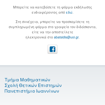
Μπορείτε να κατεβάσετε τη φόρμα εκδήλωσης
ενδιαφέροντος από
εδώ
.
Στη συνέχεια, μπορείτε να προσκομίσετε τη
συμπληρωμένη φόρμα στο γραφείο του διδάσκοντα,
είτε να την αποστείλετε
ηλεκτρονικά στο
abatsidis@uoi.gr
.
Τμήμα Μαθηματικών
Σχολή Θετικών Επιστημών
Πανεπιστήμιο Ιωαννίνων