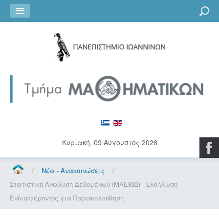
Go
Κυριακή, 09 Αύγουστος 2026
/
Νέα - Ανακοινώσεις
/
Στατιστική Ανάλυση Δεδομένων (ΜΑΕ832) - Εκδήλωση
Ενδιαφέροντος για Παρακολούθηση