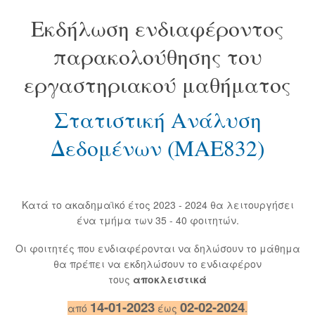
Εκδήλωση ενδιαφέροντος
παρακολούθησης του
εργαστηριακού μαθήματος
Στατιστική Ανάλυση
Δεδομένων (ΜΑΕ832)
Κατά το ακαδημαϊκό έτος 2023 - 2024 θα λειτουργήσει
ένα τμήμα των 35 - 40 φοιτητών.
Οι φοιτητές που ενδιαφέρονται να δηλώσουν το μάθημα
θα πρέπει να εκδηλώσουν το ενδιαφέρον
τους
αποκλειστικά
14-01-2023
02-02-2024
από
έως
.