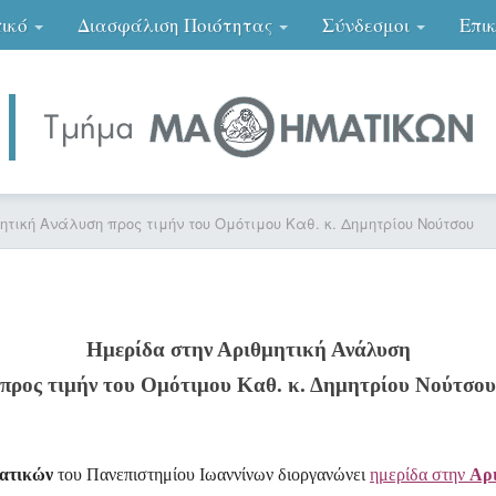
ικό
Διασφάλιση Ποιότητας
Σύνδεσμοι
Επι
ητική Ανάλυση προς τιμήν του Ομότιμου Καθ. κ. Δημητρίου Νούτσου
Ημερίδα στην Αριθμητική Ανάλυση
προς τιμήν του Ομότιμου Καθ. κ. Δημητρίου Νούτσου
ατικών
του Πανεπιστημίου Ιωαννίνων διοργανώνει
ημερίδα στην
Αρι