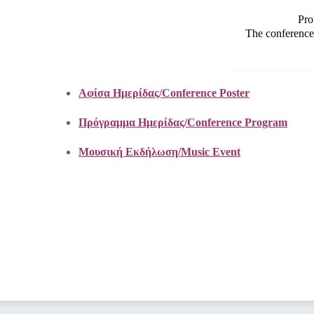
Pro
The conference
Αφίσα Ημερίδας/Conference Poster
Πρόγραμμα Ημερίδας/Conference Program
Μουσική Εκδήλωση/Music Event