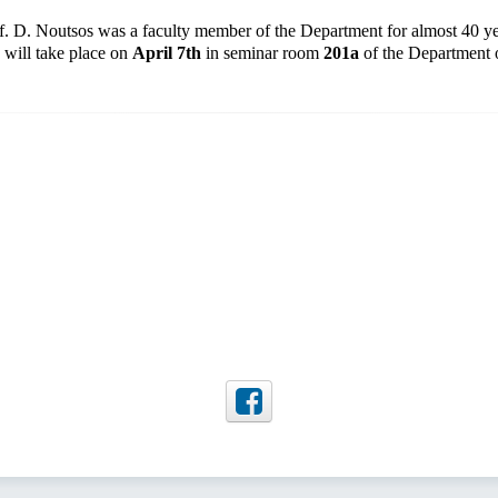
f. D. Noutsos was a faculty member of the Department for almost 40 ye
 will take place on
April 7th
in seminar room
201a
of the Department 