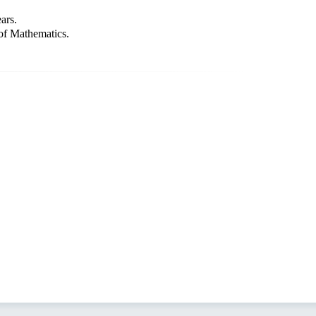
ars.
of Mathematics.