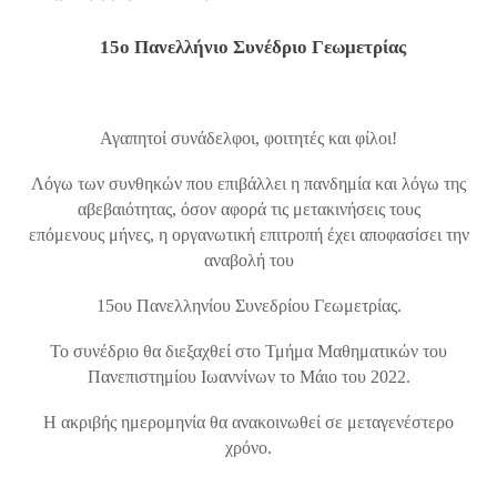
15ο Πανελλήνιο Συνέδριο Γεωμετρίας
Αγαπητοί συνάδελφοι, φοιτητές και φίλοι!
Λόγω των συνθηκών που επιβάλλει η πανδημία και λόγω της
αβεβαιότητας, όσον αφορά τις μετακινήσεις τους
επόμενους μήνες, η οργανωτική επιτροπή έχει αποφασίσει την
αναβολή του
15ου Πανελληνίου Συνεδρίου Γεωμετρίας.
Το συνέδριο θα διεξαχθεί στο Τμήμα Μαθηματικών του
Πανεπιστημίου Ιωαννίνων το Μάιο του 2022.
Η ακριβής
ημερομηνία θα ανακοινωθεί σε μεταγενέστερο
χρόνο.