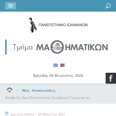
Go
Saturday, 08 Αύγουστος 2026
/
Νέα - Ανακοινώσεις
/
Αναβολή 15ου Πανελλήνιου Συνέδριου Γεωμετρίας
Δημιουργήθηκε : 30 Μαρτίου 2021