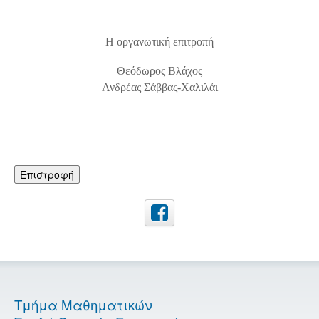
Η οργανωτική επιτροπή
Θεόδωρος Βλάχος
Ανδρέας Σάββας-Χαλιλάι
Επιστροφή
Τμήμα Μαθηματικών