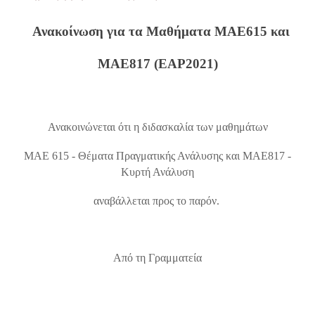
Ανακοίνωση για τα Μαθήματα ΜΑΕ615 και
ΜΑΕ817 (ΕΑΡ2021)
Ανακοινώνεται ότι η διδασκαλία των μαθημάτων
ΜΑΕ 615 - Θέματα Πραγματικής Ανάλυσης και
ΜΑΕ817 -
Κυρτή Ανάλυση
αναβάλλεται προς το παρόν.
Από τη Γραμματεία