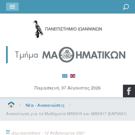
Go
Παρασκευή, 07 Αύγουστος 2026
/
Νέα - Ανακοινώσεις
/
Ανακοίνωση για τα Μαθήματα ΜΑΕ615 και ΜΑΕ817 (ΕΑΡ2021)
Δημιουργήθηκε : 12 Φεβρουαρίου 2021