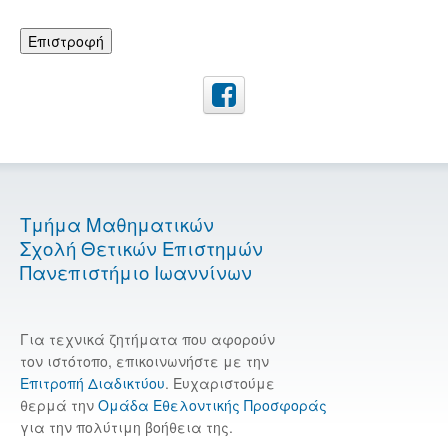
Επιστροφή
Τμήμα Μαθηματικών
Σχολή Θετικών Επιστημών
Πανεπιστήμιο Ιωαννίνων
Για τεχνικά ζητήματα που αφορούν
τον ιστότοπο, επικοινωνήστε με την
Επιτροπή Διαδικτύου
. Ευχαριστούμε
θερμά την
Ομάδα Εθελοντικής Προσφοράς
για την πολύτιμη βοήθεια της.