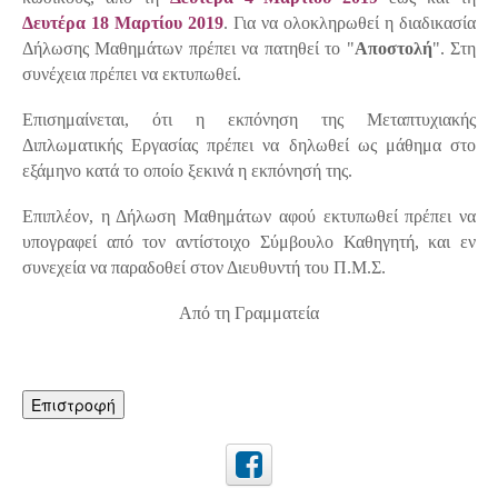
Δευτέρα
18 Μαρτίου 2019
. Για να ολοκληρωθεί η διαδικασία
Δήλωσης Μαθημάτων πρέπει να πατηθεί το "
Αποστολή
". Στη
συνέχεια πρέπει να εκτυπωθεί.
Επισημαίνεται, ότι η εκπόνηση της Μεταπτυχιακής
Διπλωματικής Εργασίας πρέπει να δηλωθεί ως μάθημα στο
εξάμηνο κατά το οποίο ξεκινά η εκπόνησή της.
Επιπλέον, η Δήλωση Μαθημάτων αφού εκτυπωθεί πρέπει να
υπογραφεί από τον αντίστοιχο Σύμβουλο Καθηγητή, και εν
συνεχεία να παραδοθεί στον Διευθυντή του Π.Μ.Σ.
Από τη Γραμματεία
Επιστροφή