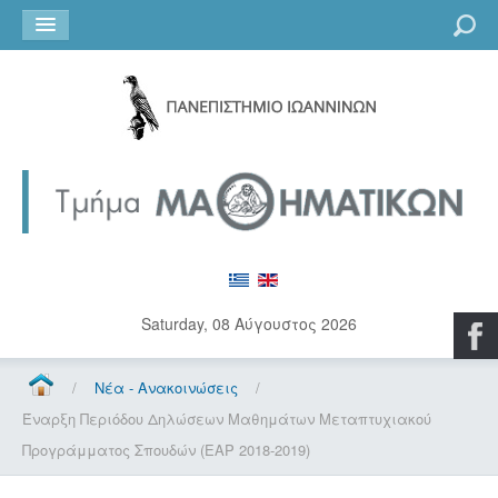
Go
Saturday, 08 Αύγουστος 2026
/
Νέα - Ανακοινώσεις
/
Έναρξη Περιόδου Δηλώσεων Μαθημάτων Μεταπτυχιακού
Προγράμματος Σπουδών (ΕΑΡ 2018-2019)