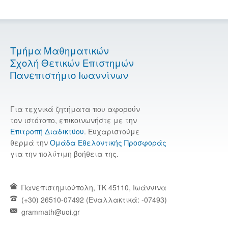
Τμήμα Μαθηματικών
Σχολή Θετικών Επιστημών
Πανεπιστήμιο Ιωαννίνων
Για τεχνικά ζητήματα που αφορούν
τον ιστότοπο, επικοινωνήστε με την
Επιτροπή Διαδικτύου
. Ευχαριστούμε
θερμά την
Ομάδα Εθελοντικής Προσφοράς
για την πολύτιμη βοήθεια της.
Πανεπιστημιούπολη, TK 45110, Ιωάννινα
(+30) 26510-07492 (Εναλλακτικά: -07493)
grammath@uoi.gr