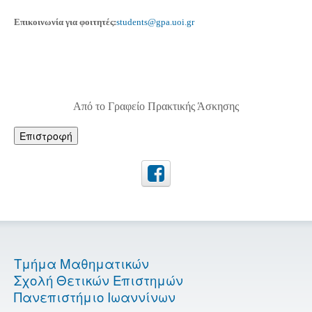
Επικοινωνία για φοιτητές:
students@gpa.uoi.gr
Από το Γραφείο Πρακτικής Άσκησης
Επιστροφή
Τμήμα Μαθηματικών
Σχολή Θετικών Επιστημών
Πανεπιστήμιο Ιωαννίνων