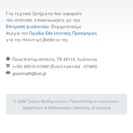
Για τεχνικά ζητήματα που αφορούν
τον ιστότοπο, επικοινωνήστε με την
Επιτροπή Διαδικτύου
. Ευχαριστούμε
θερμά την
Ομάδα Εθελοντικής Προσφοράς
για την πολύτιμη βοήθεια της.
Πανεπιστημιούπολη, TK 45110, Ιωάννινα
(+30) 26510-07492 (Εναλλακτικά: -07493)
grammath@uoi.gr
© 2026 Τμήμα Μαθηματικών, Πανεπιστήμιο Ιωαννίνων -
Department of Mathematics, University of Ioannina