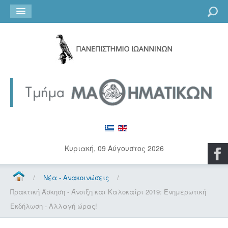
Go
Κυριακή, 09 Αύγουστος 2026
/
Νέα - Ανακοινώσεις
/
Πρακτική Άσκηση - Άνοιξη και Καλοκαίρι 2019: Ενημερωτική
Εκδήλωση - Αλλαγή ώρας!