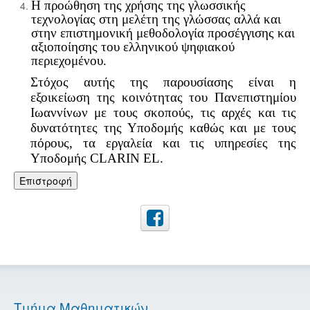
Η προώθηση της χρήσης της γλωσσικής
τεχνολογίας στη μελέτη της γλώσσας αλλά και
στην επιστημονική μεθοδολογία προσέγγισης και
αξιοποίησης του ελληνικού ψηφιακού
περιεχομένου.
Στόχος αυτής της παρουσίασης είναι η
εξοικείωση της κοινότητας του Πανεπιστημίου
Ιωαννίνων με τους σκοπούς, τις αρχές και τις
δυνατότητες της Υποδομής καθώς και με τους
πόρους, τα εργαλεία και τις υπηρεσίες της
Υποδομής CLARIN EL.
Επιστροφή
Τμήμα Μαθηματικών