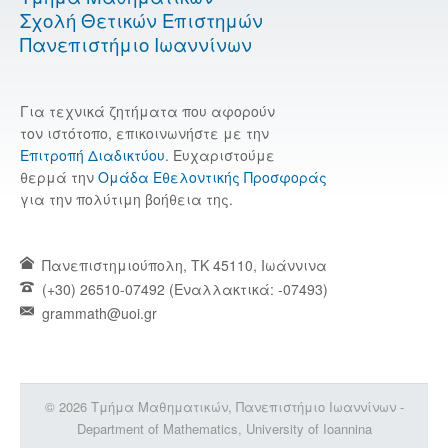
Σχολή Θετικών Επιστημών
Πανεπιστήμιο Ιωαννίνων
Για τεχνικά ζητήματα που αφορούν
τον ιστότοπο, επικοινωνήστε με την
Επιτροπή Διαδικτύου
. Ευχαριστούμε
θερμά την
Ομάδα Εθελοντικής Προσφοράς
για την πολύτιμη βοήθεια της.
Πανεπιστημιούπολη, TK 45110, Ιωάννινα
(+30) 26510-07492 (Εναλλακτικά: -07493)
grammath@uoi.gr
© 2026 Τμήμα Μαθηματικών, Πανεπιστήμιο Ιωαννίνων -
Department of Mathematics, University of Ioannina