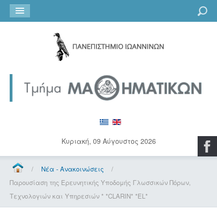
Go
Κυριακή, 09 Αύγουστος 2026
/
Νέα - Ανακοινώσεις
/
Παρουσίαση της Ερευνητικής Υποδομής Γλωσσικών Πόρων,
Τεχνολογιών και Υπηρεσιών * *CLARIN* *EL*