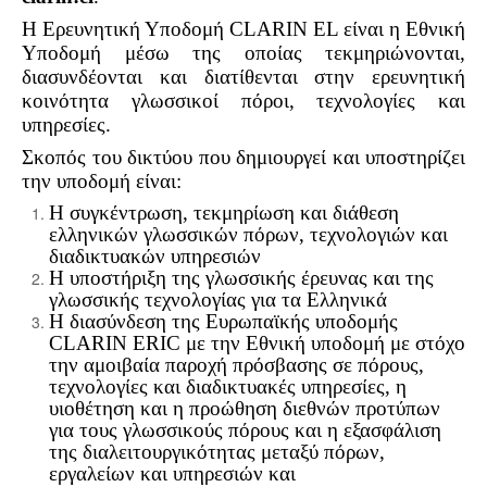
Η Ερευνητική Υποδομή CLARIN EL είναι η Εθνική
Υποδομή μέσω της οποίας τεκμηριώνονται,
διασυνδέονται και διατίθενται στην ερευνητική
κοινότητα γλωσσικοί πόροι, τεχνολογίες και
υπηρεσίες.
Σκοπός του δικτύου που δημιουργεί και υποστηρίζει
την υποδομή είναι:
Η συγκέντρωση, τεκμηρίωση και διάθεση
ελληνικών γλωσσικών πόρων, τεχνολογιών και
διαδικτυακών υπηρεσιών
Η υποστήριξη της γλωσσικής έρευνας και της
γλωσσικής τεχνολογίας για τα Ελληνικά
Η διασύνδεση της Ευρωπαϊκής υποδομής
CLARIN ERIC με την Εθνική υποδομή με στόχο
την αμοιβαία παροχή πρόσβασης σε πόρους,
τεχνολογίες και διαδικτυακές υπηρεσίες, η
υιοθέτηση και η προώθηση διεθνών προτύπων
για τους γλωσσικούς πόρους και η εξασφάλιση
της διαλειτουργικότητας μεταξύ πόρων,
εργαλείων και υπηρεσιών και