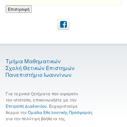
Επιστροφή
Τμήμα Μαθηματικών
Σχολή Θετικών Επιστημών
Πανεπιστήμιο Ιωαννίνων
Για τεχνικά ζητήματα που αφορούν
τον ιστότοπο, επικοινωνήστε με την
Επιτροπή Διαδικτύου
. Ευχαριστούμε
θερμά την
Ομάδα Εθελοντικής Προσφοράς
για την πολύτιμη βοήθεια της.