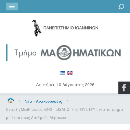
Go
Δευτέρα, 10 Αύγουστος 2026
/
Νέα - Ανακοινώσεις
/
Έναρξη Μαθήματος «242 - ΕΙΣΑΓΩΓΗ ΣΤΟΥΣ Η/Υ» για το τμήμα
με Περιττούς Αριθμούς Μητρώου