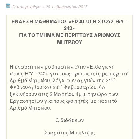
Δημιουργήθηκε : 20 Φεβρουαρίου 2017
ΕΝΑΡΞΗ ΜΑΘΗΜΑΤΟΣ «ΕΙΣΑΓΩΓΗ ΣΤΟΥΣ Η/Υ –
242»
ΓΙΑ ΤΟ ΤΜΗΜΑ ΜΕ ΠΕΡΙΤΤΟΥΣ ΑΡΙΘΜΟΥΣ
ΜΗΤΡΩΟΥ
Η έναρξη των μαθημάτων στην «Εισαγωγή
στους Η/Υ - 242» για τους πρωτοετείς με περιττό
ης
Αριθμό Μητρώου, λόγω των αργιών της 21
ης
Φεβρουαρίου και 28
Φεβρουαρίου, θα
ξεκινήσουν στις 2 Μαρτίου 4μμ, την ώρα των
Εργαστηρίων για τους φοιτητές με περιττό
Αριθμό Μητρώου.
Ο διδάσκων
Σωκράτης Μπαλτζής