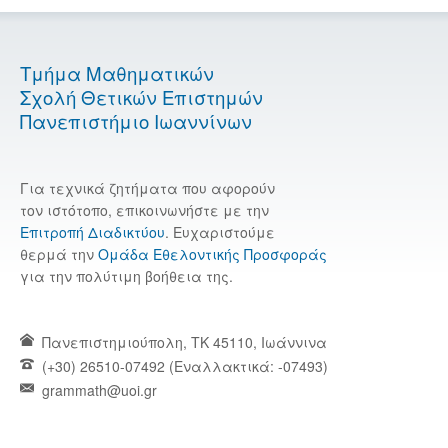
Τμήμα Μαθηματικών
Σχολή Θετικών Επιστημών
Πανεπιστήμιο Ιωαννίνων
Για τεχνικά ζητήματα που αφορούν
τον ιστότοπο, επικοινωνήστε με την
Επιτροπή Διαδικτύου
. Ευχαριστούμε
θερμά την
Ομάδα Εθελοντικής Προσφοράς
για την πολύτιμη βοήθεια της.
Πανεπιστημιούπολη, TK 45110, Ιωάννινα
(+30) 26510-07492 (Εναλλακτικά: -07493)
grammath@uoi.gr