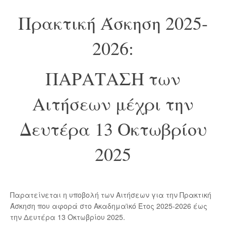
Πρακτική Άσκηση 2025-
2026:
ΠΑΡΑΤΑΣΗ των
Αιτήσεων μέχρι την
Δευτέρα 13 Οκτωβρίου
2025
Παρατείνεται η υποβολή των Αιτήσεων για την Πρακτική
Άσκηση που αφορά στο Ακαδημαϊκό Έτος 2025-2026 έως
την Δευτέρα 13 Οκτωβρίου 2025.