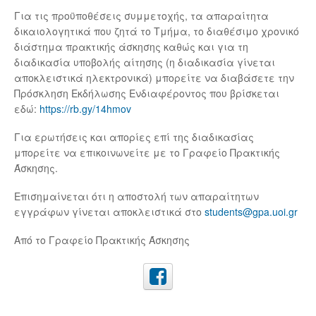
Για τις προϋποθέσεις συμμετοχής, τα απαραίτητα
δικαιολογητικά που ζητά το Τμήμα, το διαθέσιμο χρονικό
διάστημα πρακτικής άσκησης καθώς και για τη
διαδικασία υποβολής αίτησης (η διαδικασία γίνεται
αποκλειστικά ηλεκτρονικά) μπορείτε να διαβάσετε την
Πρόσκληση Εκδήλωσης Ενδιαφέροντος που βρίσκεται
εδώ:
https://rb.gy/14hmov
Για ερωτήσεις και απορίες επί της διαδικασίας
μπορείτε να επικοινωνείτε με το Γραφείο Πρακτικής
Άσκησης.
Επισημαίνεται ότι η αποστολή των απαραίτητων
εγγράφων γίνεται αποκλειστικά στο
students@gpa.uoi.gr
Από το Γραφείο Πρακτικής Άσκησης