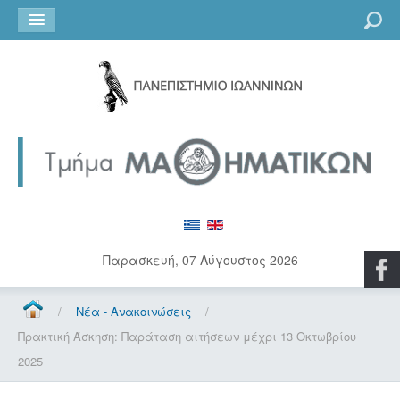
Go
Παρασκευή, 07 Αύγουστος 2026
/
Νέα - Ανακοινώσεις
/
Πρακτική Άσκηση: Παράταση αιτήσεων μέχρι 13 Οκτωβρίου
2025