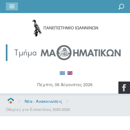
Go
Πέμπτη, 06 Αύγουστος 2026
/
Νέα - Ανακοινώσεις
/
Οδηγίες για Εισακτέους 2025-2026