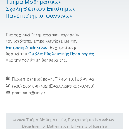
Τμήμα Μαθηματικών
Σχολή Θετικών Επιστημών
Πανεπιστήμιο Ιωαννίνων
Για τεχνικά ζητήματα που αφορούν
τον ιστότοπο, επικοινωνήστε με την
Επιτροπή Διαδικτύου
. Ευχαριστούμε
θερμά την
Ομάδα Εθελοντικής Προσφοράς
για την πολύτιμη βοήθεια της.
Πανεπιστημιούπολη, TK 45110, Ιωάννινα
(+30) 26510-07492 (Εναλλακτικά: -07493)
grammath@uoi.gr
© 2026 Τμήμα Μαθηματικών, Πανεπιστήμιο Ιωαννίνων -
Department of Mathematics, University of Ioannina