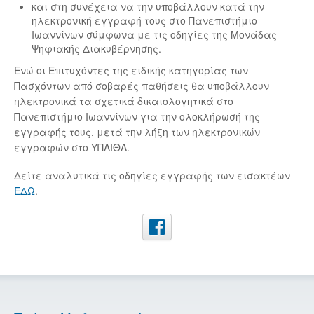
και στη συνέχεια να την υποβάλλουν κατά την
ηλεκτρονική εγγραφή τους στο Πανεπιστήμιο
Ιωαννίνων σύμφωνα με τις οδηγίες της Μονάδας
Ψηφιακής Διακυβέρνησης.
Ενώ οι Επιτυχόντες της ειδικής κατηγορίας των
Πασχόντων από σοβαρές παθήσεις θα υποβάλλουν
ηλεκτρονικά τα σχετικά δικαιολογητικά στο
Πανεπιστήμιο Ιωαννίνων για την ολοκλήρωσή της
εγγραφής τους, μετά την λήξη των ηλεκτρονικών
εγγραφών στο ΥΠΑΙΘΑ.
Δείτε αναλυτικά τις οδηγίες εγγραφής των εισακτέων
ΕΔΩ
.