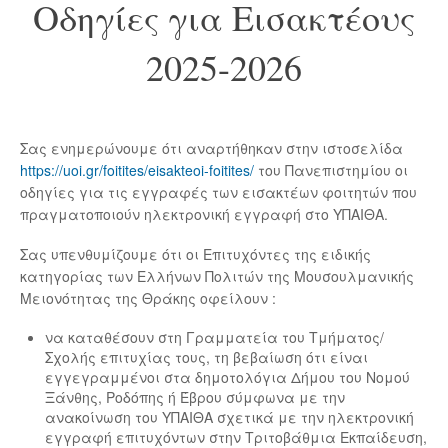
Οδηγίες για Εισακτέους
2025-2026
Σας ενημερώνουμε ότι αναρτήθηκαν στην ιστοσελίδα
https://uoi.gr/foitites/eisakteoi-foitites/
του Πανεπιστημίου οι
οδηγίες για τις εγγραφές των εισακτέων φοιτητών που
πραγματοποιούν ηλεκτρονική εγγραφή στο ΥΠΑΙΘΑ.
Σας υπενθυμίζουμε ότι οι Επιτυχόντες της ειδικής
κατηγορίας των Ελλήνων Πολιτών της Μουσουλμανικής
Μειονότητας της Θράκης οφείλουν :
να καταθέσουν στη Γραμματεία του Τμήματος/
Σχολής επιτυχίας τους, τη βεβαίωση ότι είναι
εγγεγραμμένοι στα δημοτολόγια Δήμου του Νομού
Ξάνθης, Ροδόπης ή Έβρου σύμφωνα με την
ανακοίνωση του ΥΠΑΙΘΑ σχετικά με την ηλεκτρονική
εγγραφή επιτυχόντων στην Τριτοβάθμια Εκπαίδευση,