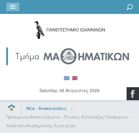
Go
Saturday, 08 Αύγουστος 2026
/
Νέα - Ανακοινώσεις
/
Προσωρινά Αποτελέσματα - Πίνακες Κατάταξης Υποψηφίων -
Απόκτηση Ακαδημαϊκής Εμπειρίας