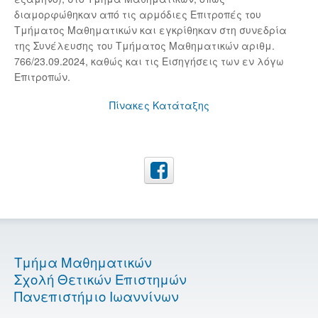
διαμορφώθηκαν από τις αρμόδιες Επιτροπές του
Τμήματος Μαθηματικών και εγκρίθηκαν στη συνεδρία
της Συνέλευσης του Τμήματος Μαθηματικών αριθμ.
766/23.09.2024, καθώς και τις Εισηγήσεις των εν λόγω
Επιτροπών.
Πίνακες Κατάταξης
Τμήμα Μαθηματικών
Σχολή Θετικών Επιστημών
Πανεπιστήμιο Ιωαννίνων