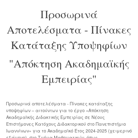
Προσωρινά
Αποτελέσματα - Πίνακες
Κατάταξης Υποψηφίων
"Απόκτηση Ακαδημαϊκής
Εμπειρίας"
Προσωρινά αποτελέσματα - Πίνακες κατάταξης
υποψηφίων – αιτούντων για το έργο «Απόκτηση
Ακαδημαϊκής Διδακτικής Εμπειρίας σε Νέους
Επιστήμονες Κατόχους Διδακτορικού στο Πανεπιστήμιο
Ιωαννίνων» για το Ακαδημαϊκό Έτος 2024-2025 (χειμερινό
εξάμηνο), στο Τμήμα Μαθηματικών, όπως