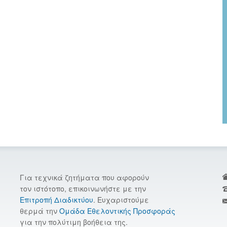
Για τεχνικά ζητήματα που αφορούν
τον ιστότοπο, επικοινωνήστε με την
Επιτροπή Διαδικτύου
. Ευχαριστούμε
θερμά την
Ομάδα Εθελοντικής Προσφοράς
για την πολύτιμη βοήθεια της.