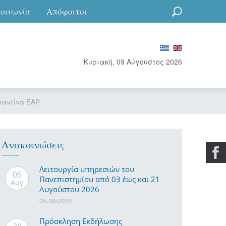
κοινωνία
Απόφοιτοι
Go
Κυριακή, 09 Αύγουστος 2026
ταντίνα ΕΑΡ
Ανακοινώσεις
Λειτουργία υπηρεσιών του
05
Πανεπιστημίου από 03 έως και 21
Αυγ
Αυγούστου 2026
05-08-2026
Πρόσκληση Εκδήλωσης