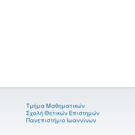
Τμήμα Μαθηματικών
Σχολή Θετικών Επιστημών
Πανεπιστήμιο Ιωαννίνων