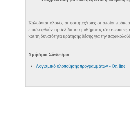
Καλούνται όλοι/ες οι φοιτητές/τριες οι οποίοι πρόκ
επισκεφθούν
τη σελίδα του μαθήματος στο e-course,
και τη δυνατότητα κράτησης θέσης για την παρακολού
Χρήσιμοι Σύνδεσμοι
Λογισμικό υλοποίησης προγραμμάτων - On line