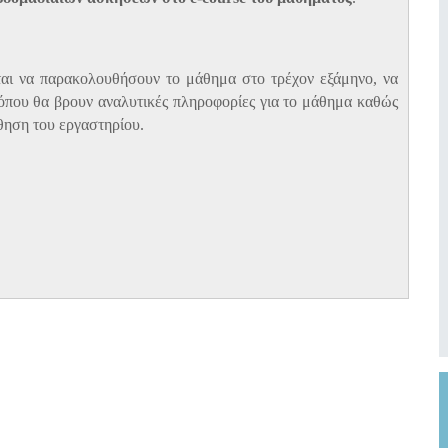
ειται να παρακολουθήσουν το μάθημα στο τρέχον εξάμηνο, να
 όπου θα βρουν αναλυτικές πληροφορίες για το μάθημα καθώς
θηση του εργαστηρίου.